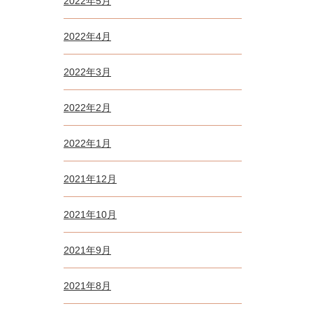
2022年5月
2022年4月
2022年3月
2022年2月
2022年1月
2021年12月
2021年10月
2021年9月
2021年8月