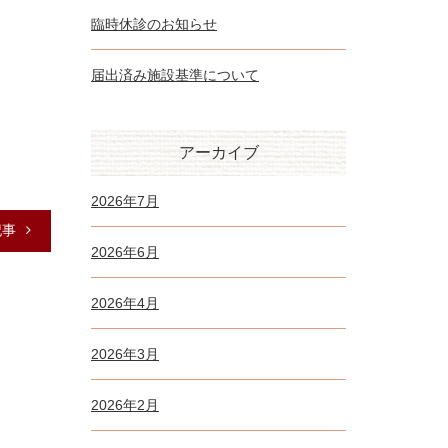
臨時休診のお知らせ
届出済み施設基準について
アーカイブ
2026年7月
記事
2026年6月
2026年4月
2026年3月
2026年2月