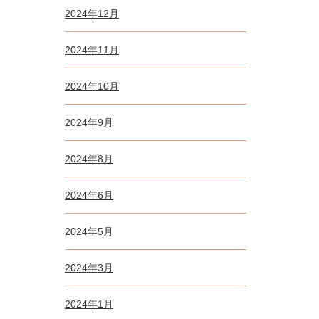
2024年12月
2024年11月
2024年10月
2024年9月
2024年8月
2024年6月
2024年5月
2024年3月
2024年1月