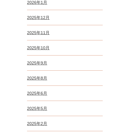
2026年1月
2025年12月
2025年11月
2025年10月
2025年9月
2025年8月
2025年6月
2025年5月
2025年2月