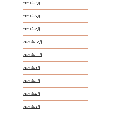
2021年7月
2021年5月
2021年2月
2020年12月
2020年11月
2020年9月
2020年7月
2020年4月
2020年3月