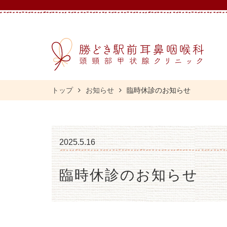
トップ
お知らせ
臨時休診のお知らせ
2025.5.16
臨時休診のお知らせ