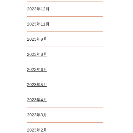
2023年12月
2023年11月
2023年9月
2023年8月
2023年6月
2023年5月
2023年4月
2023年3月
2023年2月