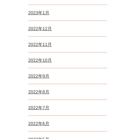
2023年1月
2022年12月
2022年11月
2022年10月
2022年9月
2022年8月
2022年7月
2022年6月