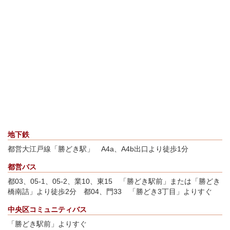
地下鉄
都営大江戸線「勝どき駅」 A4a、A4b出口より徒歩1分
都営バス
都03、05-1、05-2、業10、東15 「勝どき駅前」または「勝どき
橋南詰」より徒歩2分 都04、門33 「勝どき3丁目」よりすぐ
中央区コミュニティバス
「勝どき駅前」よりすぐ