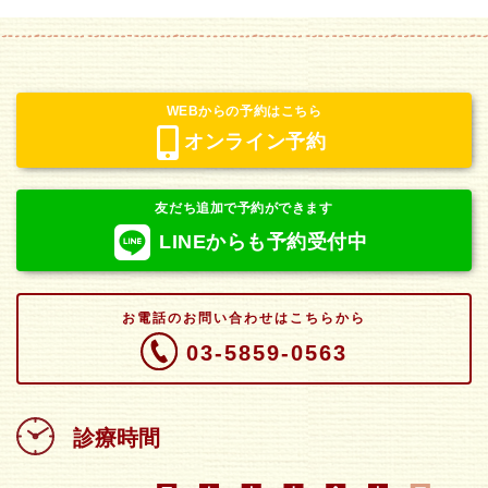
WEBからの予約はこちら
オンライン予約
友だち追加で予約ができます
LINEからも予約受付中
お電話のお問い合わせはこちらから
03-5859-0563
診療時間