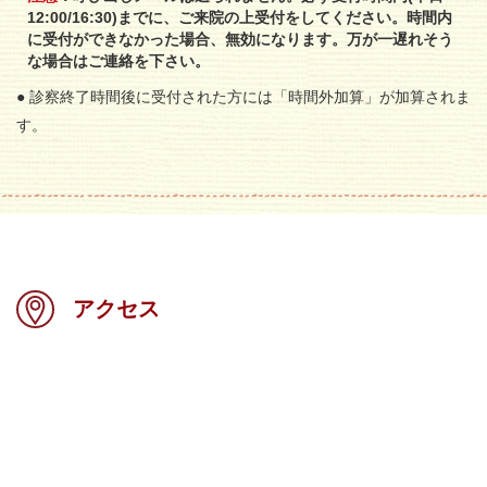
12:00/16:30)までに、ご来院の上受付をしてください。時間内
に受付ができなかった場合、無効になります。万が一遅れそう
な場合はご連絡を下さい。
● 診察終了時間後に受付された方には「時間外加算」が加算されま
す。
アクセス