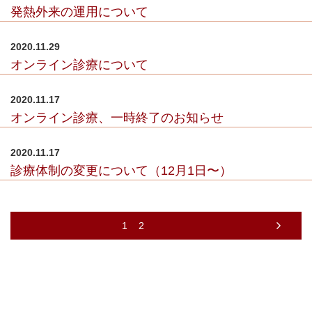
発熱外来の運用について
2020.11.29
オンライン診療について
2020.11.17
オンライン診療、一時終了のお知らせ
2020.11.17
診療体制の変更について（12月1日〜）
1
2