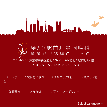
〒104-0054 東京都中央区勝どき3-5-5 AIP勝どき駅前ビル3階
TEL: 03-5859-0563 FAX: 03-5859-0564
トップ
院長あいさつ
クリニック紹介
スタッフ募
集
診療案内
お知らせ
プライバシーポリシー
Select Language
▼