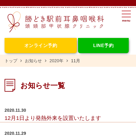
tog
nav
menu
オンライン予約
LINE予約
トップ
お知らせ
2020年
11月
お知らせ一覧
2020.11.30
12月1日より発熱外来を設置いたします
2020.11.29